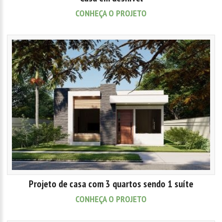
CONHEÇA O PROJETO
Projeto de casa com 3 quartos sendo 1 suíte
CONHEÇA O PROJETO