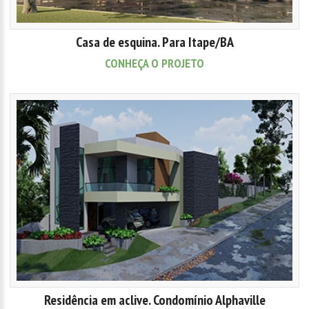
Casa de esquina. Para Itape/BA
CONHEÇA O PROJETO
Residência em aclive. Condomínio Alphaville