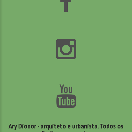
Ary Dionor - arquiteto e urbanista. Todos os