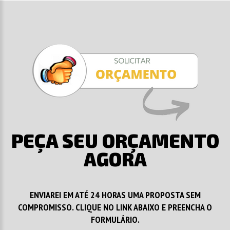
PEÇA SEU ORÇAMENTO
AGORA
ENVIAREI EM ATÉ 24 HORAS UMA PROPOSTA SEM
COMPROMISSO. CLIQUE NO LINK ABAIXO E PREENCHA O
FORMULÁRIO.