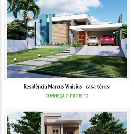
Residência Marcus Vinicius - casa térrea
CONHEÇA O PROJETO