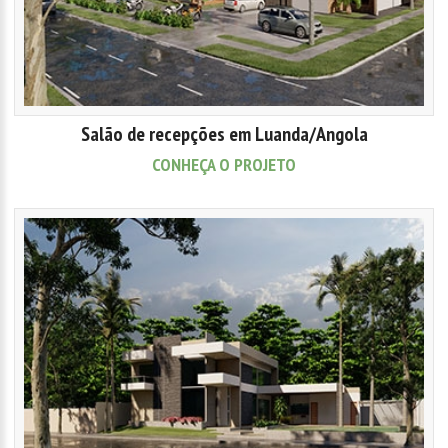
Salão de recepções em Luanda/Angola
CONHEÇA O PROJETO