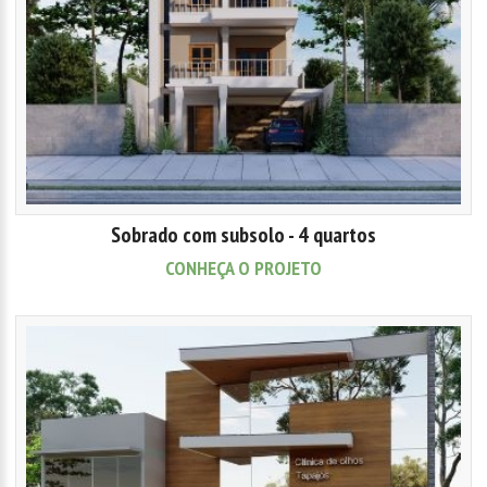
Sobrado com subsolo - 4 quartos
CONHEÇA O PROJETO