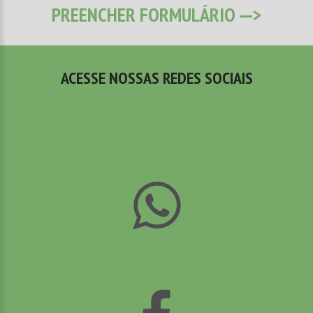
PREENCHER FORMULÁRIO --->
ACESSE NOSSAS REDES SOCIAIS