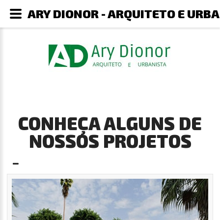
ARY DIONOR - ARQUITETO E URB
CONHEÇA ALGUNS DE
NOSSOS PROJETOS