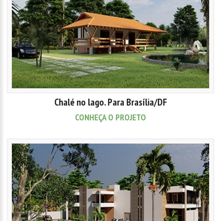
Chalé no lago. Para Brasília/DF
CONHEÇA O PROJETO