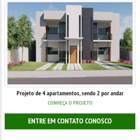
Projeto de 4 apartamentos, sendo 2 por andar
CONHEÇA O PROJETO
ENTRE EM CONTATO CONOSCO