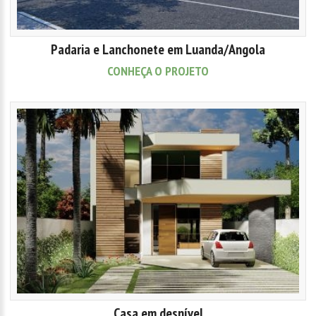
Padaria e Lanchonete em Luanda/Angola
CONHEÇA O PROJETO
Casa em desnível