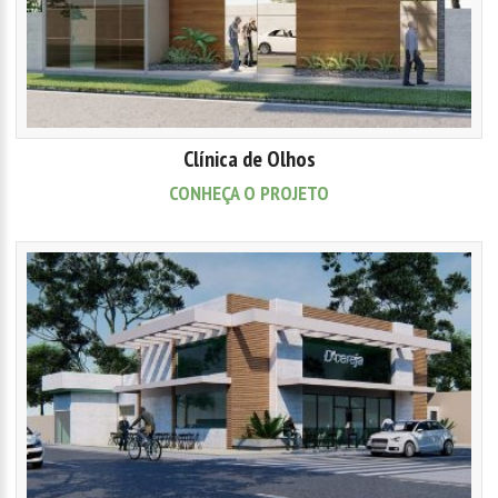
Clínica de Olhos
CONHEÇA O PROJETO