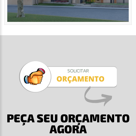
PEÇA SEU ORÇAMENTO
AGORA