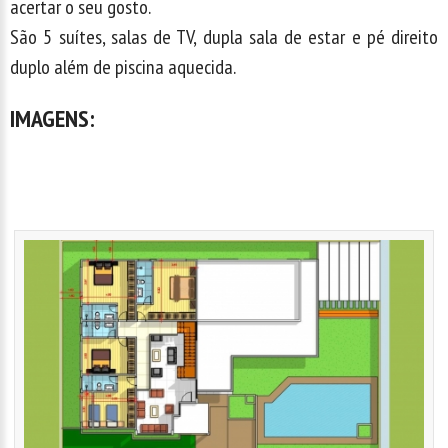
acertar o seu gosto.
São 5 suítes, salas de TV, dupla sala de estar e pé direito
duplo além de piscina aquecida.
IMAGENS: