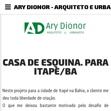
ARY DIONOR - ARQUITETO E URB
CASA DE ESQUINA. PARA
ITAPE/BA
Neste projeto para a cidade de Itapé na Bahia, o cliente me
deu toda liberdade de criação.
O que me deixou bastante motivado pelo desafio de