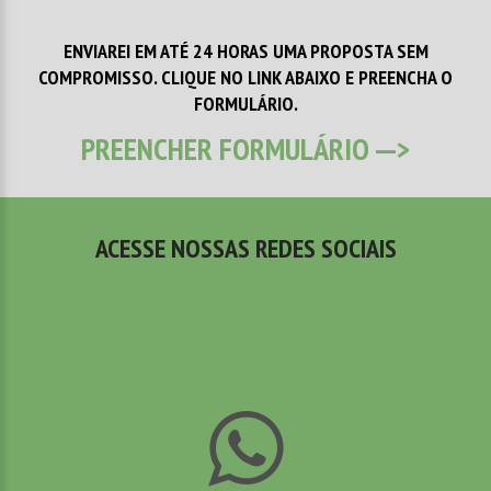
ENVIAREI EM ATÉ 24 HORAS UMA PROPOSTA SEM
COMPROMISSO. CLIQUE NO LINK ABAIXO E PREENCHA O
FORMULÁRIO.
PREENCHER FORMULÁRIO --->
ACESSE NOSSAS REDES SOCIAIS