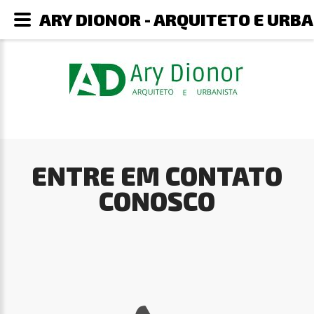
ARY DIONOR - ARQUITETO E URB
ENTRE EM CONTATO
CONOSCO