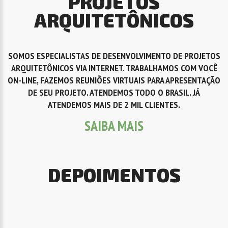
PROJETOS
ARQUITETÔNICOS
SOMOS ESPECIALISTAS DE DESENVOLVIMENTO DE PROJETOS
ARQUITETÔNICOS VIA INTERNET. TRABALHAMOS COM VOCÊ
ON-LINE, FAZEMOS REUNIÕES VIRTUAIS PARA APRESENTAÇÃO
DE SEU PROJETO. ATENDEMOS TODO O BRASIL. JÁ
ATENDEMOS MAIS DE 2 MIL CLIENTES.
SAIBA MAIS
DEPOIMENTOS