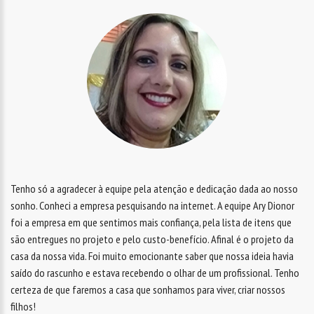
Tenho só a agradecer à equipe pela atenção e dedicação dada ao nosso
sonho. Conheci a empresa pesquisando na internet. A equipe Ary Dionor
foi a empresa em que sentimos mais confiança, pela lista de itens que
são entregues no projeto e pelo custo-benefício. Afinal é o projeto da
casa da nossa vida. Foi muito emocionante saber que nossa ideia havia
saído do rascunho e estava recebendo o olhar de um profissional. Tenho
certeza de que faremos a casa que sonhamos para viver, criar nossos
filhos!