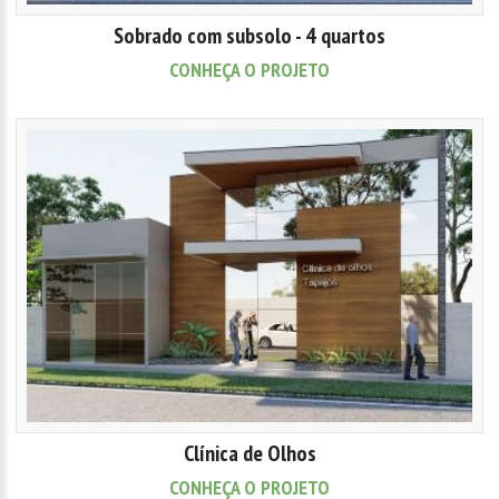
Sobrado com subsolo - 4 quartos
CONHEÇA O PROJETO
Clínica de Olhos
CONHEÇA O PROJETO