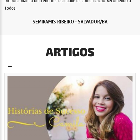
proporcionando uma enorme facilidade de comunicação. Recomendo a
todos.
SEMIRAMIS RIBEIRO - SALVADOR/BA
ARTIGOS