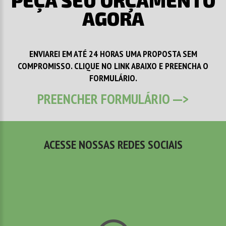
PEÇA SEU ORÇAMENTO
AGORA
ENVIAREI EM ATÉ 24 HORAS UMA PROPOSTA SEM
COMPROMISSO. CLIQUE NO LINK ABAIXO E PREENCHA O
FORMULÁRIO.
PREENCHER FORMULÁRIO --->
ACESSE NOSSAS REDES SOCIAIS