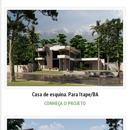
Casa de esquina. Para Itape/BA
CONHEÇA O PROJETO