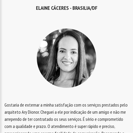
ELAINE CÁCERES - BRASILIA/DF
Gostaria de externar a minha satisfação com os serviços prestados pelo
arquiteto Ary Dionor. Cheguei a ele por indicação de um amigo e não me
arrependo de ter contratado os seus serviços. É sério e comprometido
com a qualidade e prazo. O atendimento é super rápido e preciso,