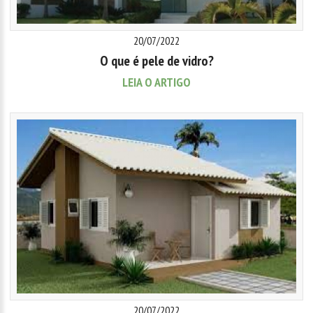
20/07/2022
O que é pele de vidro?
LEIA O ARTIGO
20/07/2022