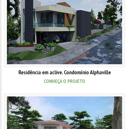
Residência em aclive. Condomínio Alphaville
CONHEÇA O PROJETO