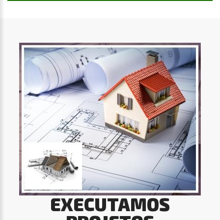
EXECUTAMOS