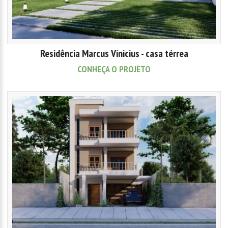
Residência Marcus Vinicius - casa térrea
CONHEÇA O PROJETO