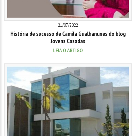
21/07/2022
História de sucesso de Camila Gualhanunes do blog
Jovens Casadas
LEIA O ARTIGO