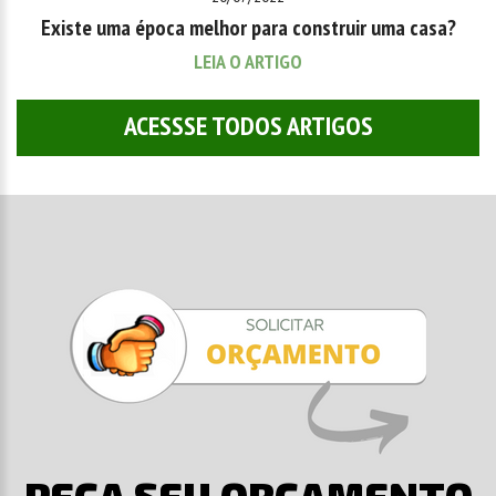
Existe uma época melhor para construir uma casa?
LEIA O ARTIGO
ACESSSE TODOS ARTIGOS