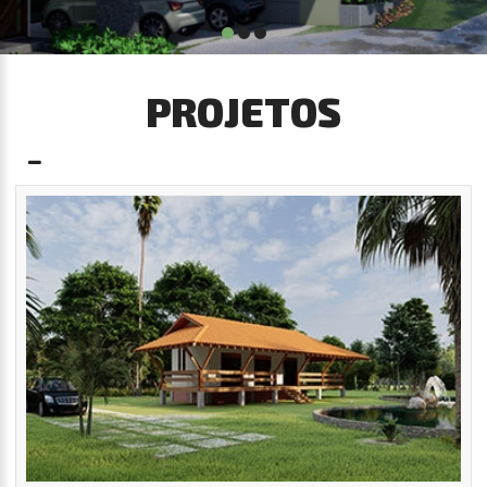
PROJETOS