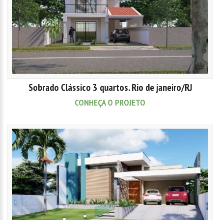
Sobrado Clássico 3 quartos. Rio de janeiro/RJ
CONHEÇA O PROJETO