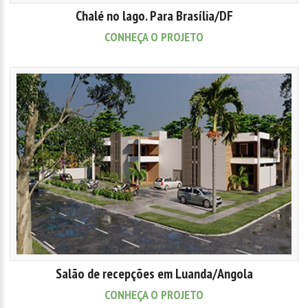
Chalé no lago. Para Brasília/DF
CONHEÇA O PROJETO
Salão de recepções em Luanda/Angola
CONHEÇA O PROJETO